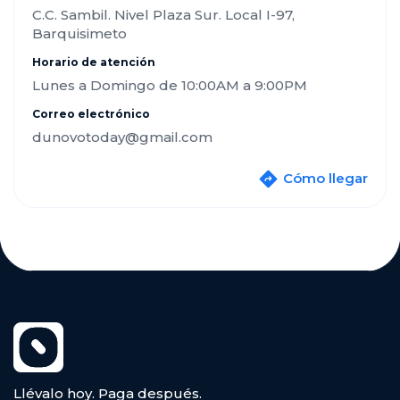
C.C. Sambil. Nivel Plaza Sur. Local I-97,
Barquisimeto
Horario de atención
Lunes a Domingo de 10:00AM a 9:00PM
Correo electrónico
dunovotoday@gmail.com
Cómo llegar
Llévalo hoy. Paga después.