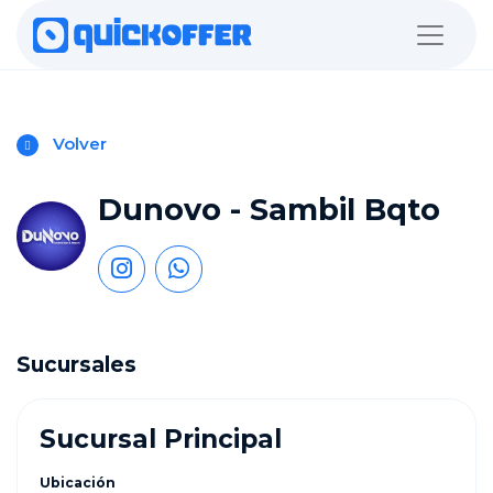
Volver
Dunovo - Sambil Bqto
Sucursales
Sucursal Principal
Ubicación