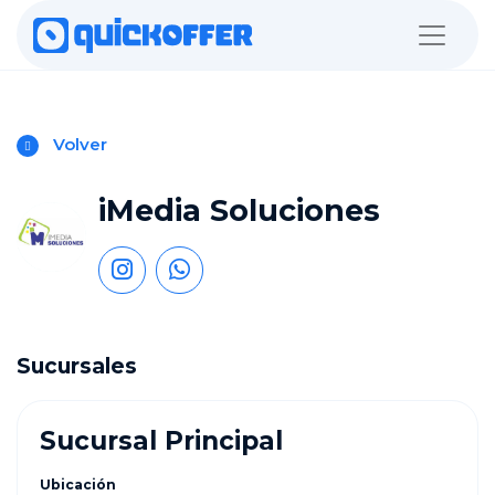
Volver
iMedia Soluciones
Sucursales
Sucursal Principal
Ubicación