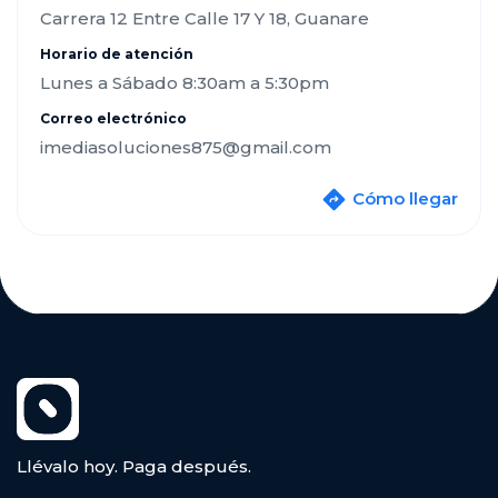
Carrera 12 Entre Calle 17 Y 18, Guanare
Horario de atención
Lunes a Sábado 8:30am a 5:30pm
Correo electrónico
imediasoluciones875@gmail.com
Cómo llegar
Llévalo hoy. Paga después.