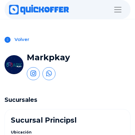
Volver
Markpkay
Sucursales
Sucursal Principsl
Ubicación