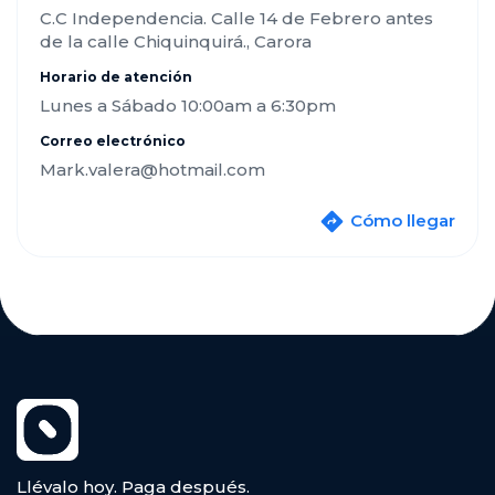
C.C Independencia. Calle 14 de Febrero antes
de la calle Chiquinquirá., Carora
Horario de atención
Lunes a Sábado 10:00am a 6:30pm
Correo electrónico
Mark.valera@hotmail.com
Cómo llegar
Llévalo hoy. Paga después.