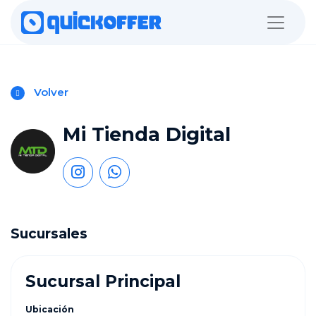
Volver
Mi Tienda Digital
Sucursales
Sucursal Principal
Ubicación