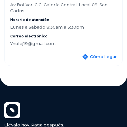
Av Bolívar. C.C. Galería Central. Local 09, San
Carlos
Horario de atención
Lunes a Sabado 8:30am a 5:30pm
Correo electrónico
Ynolej19@gmail.com
Cómo llegar
Llévalo hoy. Paga después.