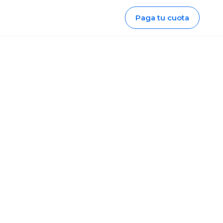
Paga tu cuota