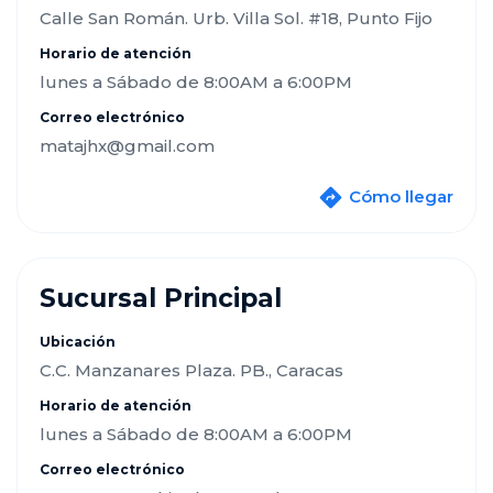
Calle San Román. Urb. Villa Sol. #18, Punto Fijo
Horario de atención
lunes a Sábado de 8:00AM a 6:00PM
Correo electrónico
matajhx@gmail.com
Cómo llegar
Sucursal Principal
Ubicación
C.C. Manzanares Plaza. PB., Caracas
Horario de atención
lunes a Sábado de 8:00AM a 6:00PM
Correo electrónico