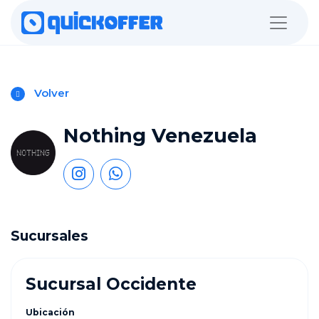
Volver
Nothing Venezuela
Sucursales
Sucursal Occidente
Ubicación