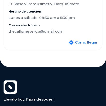
CC Paseo, Barqusimeto., Barquisimeto
Horario de atención
Lunes a sábado: 08:30 am a 5:30 pm
Correo electrónico
thecallsmeyerc.a@gmail.com
Cómo llegar
Llévalo hoy. Paga después.