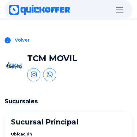
Volver
TCM MOVIL
Sucursales
Sucursal Principal
Ubicación