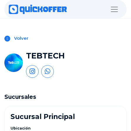
Volver
TEBTECH
Sucursales
Sucursal Principal
Ubicación