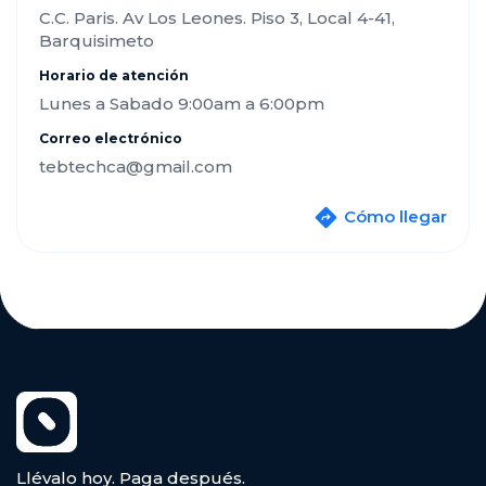
C.C. Paris. Av Los Leones. Piso 3, Local 4-41,
Barquisimeto
Horario de atención
Lunes a Sabado 9:00am a 6:00pm
Correo electrónico
tebtechca@gmail.com
Cómo llegar
Llévalo hoy. Paga después.