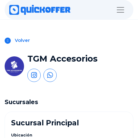
Volver
TGM Accesorios
Sucursales
Sucursal Principal
Ubicación