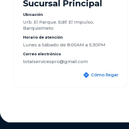
Sucursal Principal
Ubicación
Urb. El Parque. Edif. El Impulso,
Barquisimeto
Horario de atención
Lunes a Sábado de 8:00AM a 5:30PM
Correo electrónico
totalservicespro@gmail.com
Cómo llegar