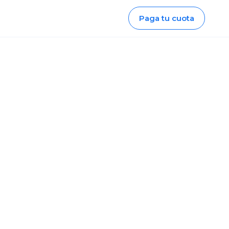
Paga tu cuota