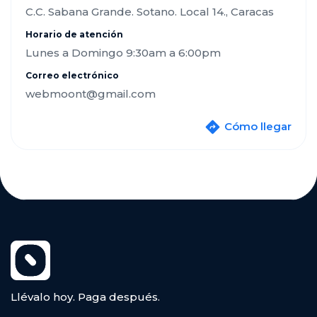
C.C. Sabana Grande. Sotano. Local 14., Caracas
Horario de atención
Lunes a Domingo 9:30am a 6:00pm
Correo electrónico
webmoont@gmail.com
Cómo llegar
Llévalo hoy. Paga después.