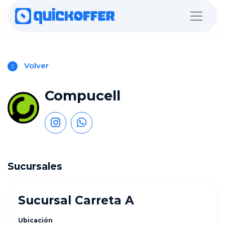
Volver
Compucell
Sucursales
Sucursal Carreta A
Ubicación