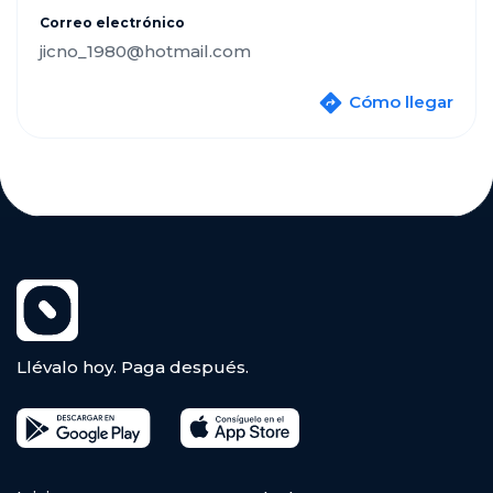
Correo electrónico
jicno_1980@hotmail.com
Cómo llegar
Llévalo hoy. Paga después.