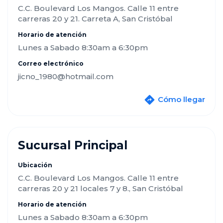
C.C. Boulevard Los Mangos. Calle 11 entre
carreras 20 y 21. Carreta A, San Cristóbal
Horario de atención
Lunes a Sabado 8:30am a 6:30pm
Correo electrónico
jicno_1980@hotmail.com
Cómo llegar
Sucursal Principal
Ubicación
C.C. Boulevard Los Mangos. Calle 11 entre
carreras 20 y 21 locales 7 y 8., San Cristóbal
Horario de atención
Lunes a Sabado 8:30am a 6:30pm