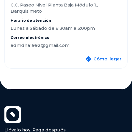
C.C. Paseo Nivel Planta Baja Módulo 1.,
Barquisimeto
Horario de atención
Lunes a Sábado de 8:30am a 5:00pm
Correo electrónico
admdha1992@gmail.com
Cómo llegar
Llévalo hoy. Paga después.