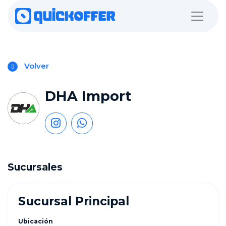
Volver
DHA Import
Sucursales
Sucursal Principal
Ubicación