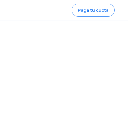
Paga tu cuota