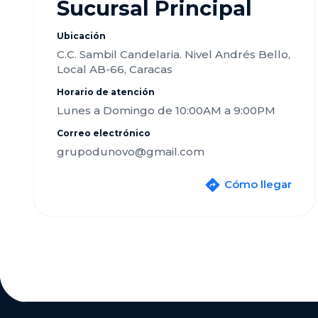
Sucursal Principal
Ubicación
C.C. Sambil Candelaria. Nivel Andrés Bello,
Local AB-66, Caracas
Horario de atención
Lunes a Domingo de 10:00AM a 9:00PM
Correo electrónico
grupodunovo@gmail.com
Cómo llegar