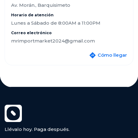
Av. Morán., Barquisimeto
Horario de atención
Lunes a Sábado de 8:00AM a 11:00PM
Correo electrónico
mrimportmarket2024@gmail.com
Cómo llegar
Llévalo hoy. Paga después.