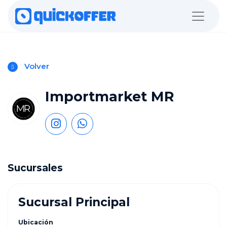
Volver
Importmarket MR
Sucursales
Sucursal Principal
Ubicación