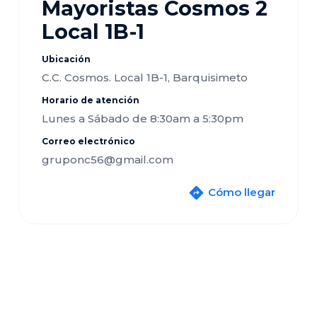
Mayoristas Cosmos 2
Local 1B-1
Ubicación
C.C. Cosmos. Local 1B-1, Barquisimeto
Horario de atención
Lunes a Sábado de 8:30am a 5:30pm
Correo electrónico
gruponc56@gmail.com
Cómo llegar