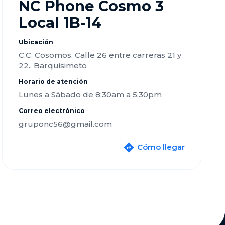
NC Phone Cosmo 3
Local 1B-14
Ubicación
C.C. Cosomos. Calle 26 entre carreras 21 y
22., Barquisimeto
Horario de atención
Lunes a Sábado de 8:30am a 5:30pm
Correo electrónico
gruponc56@gmail.com
Cómo llegar