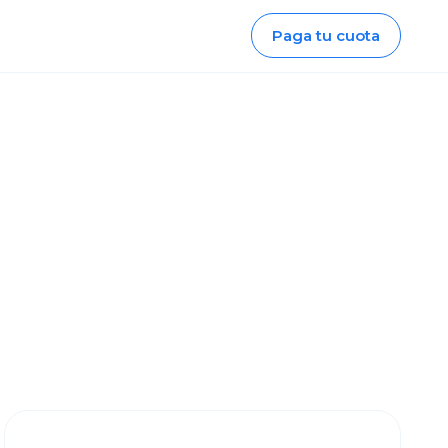
Paga tu cuota