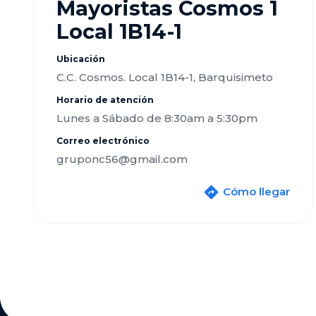
Mayoristas Cosmos 1
Local 1B14-1
Ubicación
C.C. Cosmos. Local 1B14-1, Barquisimeto
Horario de atención
Lunes a Sábado de 8:30am a 5:30pm
Correo electrónico
gruponc56@gmail.com
Cómo llegar