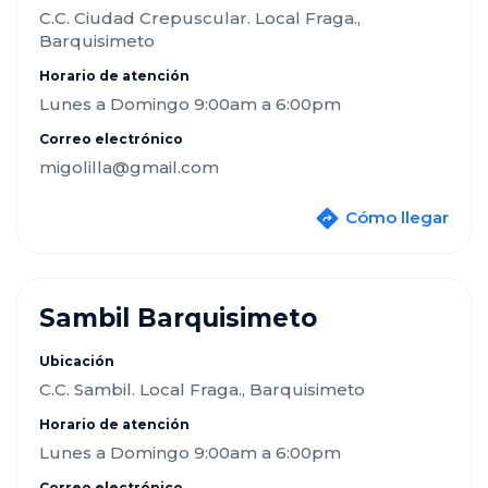
C.C. Ciudad Crepuscular. Local Fraga.,
Barquisimeto
Horario de atención
Lunes a Domingo 9:00am a 6:00pm
Correo electrónico
migolilla@gmail.com
Cómo llegar
Sambil Barquisimeto
Ubicación
C.C. Sambil. Local Fraga., Barquisimeto
Horario de atención
Lunes a Domingo 9:00am a 6:00pm
Correo electrónico