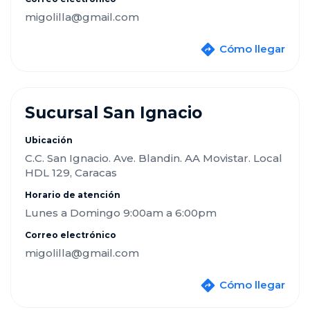
migolilla@gmail.com
Cómo llegar
Sucursal San Ignacio
Ubicación
C.C. San Ignacio. Ave. Blandin. AA Movistar. Local
HDL 129, Caracas
Horario de atención
Lunes a Domingo 9:00am a 6:00pm
Correo electrónico
migolilla@gmail.com
Cómo llegar