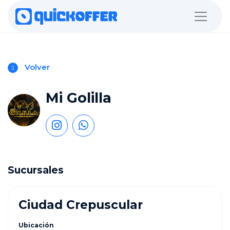
Volver
Mi Golilla
Sucursales
Ciudad Crepuscular
Ubicación