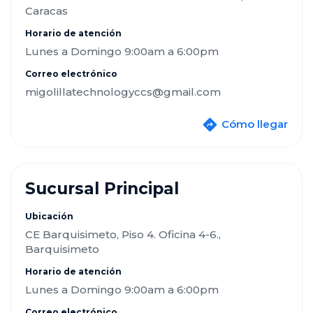
Caracas
Horario de atención
Lunes a Domingo 9:00am a 6:00pm
Correo electrónico
migolillatechnologyccs@gmail.com
Cómo llegar
Sucursal Principal
Ubicación
CE Barquisimeto, Piso 4. Oficina 4-6.,
Barquisimeto
Horario de atención
Lunes a Domingo 9:00am a 6:00pm
Correo electrónico