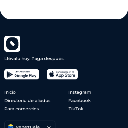
Llévalo hoy. Paga después.
Inicio
Instagram
Directorio de aliados
Facebook
Para comercios
TikTok
Venezuela