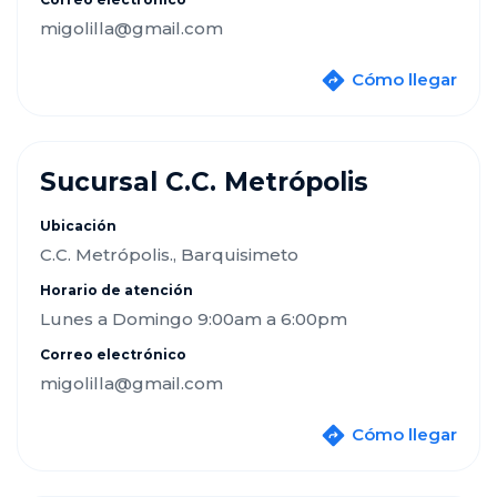
migolilla@gmail.com
Cómo llegar
Sucursal C.C. Metrópolis
Ubicación
C.C. Metrópolis., Barquisimeto
Horario de atención
Lunes a Domingo 9:00am a 6:00pm
Correo electrónico
migolilla@gmail.com
Cómo llegar