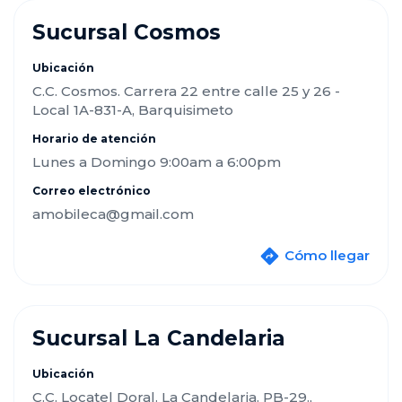
Sucursal Cosmos
Ubicación
C.C. Cosmos. Carrera 22 entre calle 25 y 26 -
Local 1A-831-A, Barquisimeto
Horario de atención
Lunes a Domingo 9:00am a 6:00pm
Correo electrónico
amobileca@gmail.com
Cómo llegar
Sucursal La Candelaria
Ubicación
C.C. Locatel Doral. La Candelaria. PB-29.,