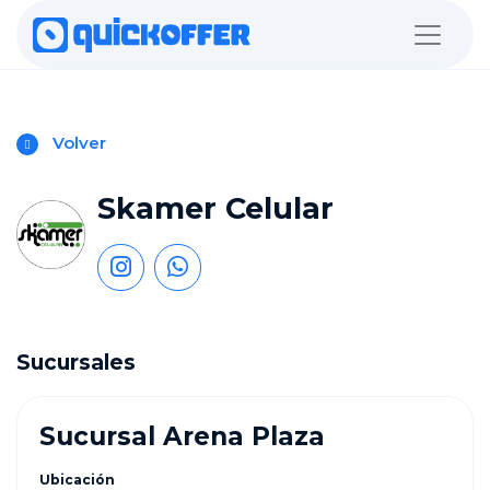
Volver
Skamer Celular
Sucursales
Sucursal Arena Plaza
Ubicación