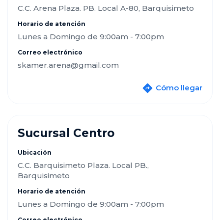
C.C. Arena Plaza. PB. Local A-80, Barquisimeto
Horario de atención
Lunes a Domingo de 9:00am - 7:00pm
Correo electrónico
skamer.arena@gmail.com
Cómo llegar
Sucursal Centro
Ubicación
C.C. Barquisimeto Plaza. Local PB.,
Barquisimeto
Horario de atención
Lunes a Domingo de 9:00am - 7:00pm
Correo electrónico