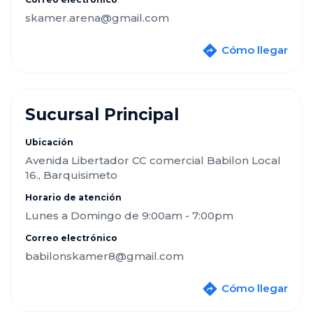
skamer.arena@gmail.com
Cómo llegar
Sucursal Principal
Ubicación
Avenida Libertador CC comercial Babilon Local
16., Barquisimeto
Horario de atención
Lunes a Domingo de 9:00am - 7:00pm
Correo electrónico
babilonskamer8@gmail.com
Cómo llegar