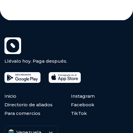
Llévalo hoy. Paga después.
Inicio
Instagram
Directorio de aliados
Facebook
Para comercios
TikTok
Venezuela