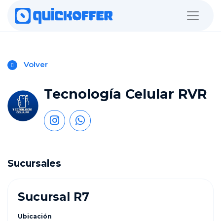
Volver
Tecnología Celular RVR
Sucursales
Sucursal R7
Ubicación